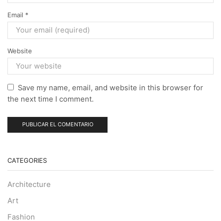
Email
*
Website
Save my name, email, and website in this browser for
the next time I comment.
CATEGORIES
Architecture
Art
Fashion