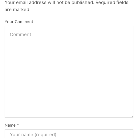
Your email address will not be published. Required fields
are marked
Your Comment
Name
*