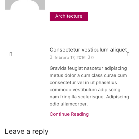
Architecture
Consectetur vestibulum aliquet
febrero 17, 2016
0
Gravida feugiat nascetur adipiscing
metus dolor a cum class curae cum
consectetur vel in ut phasellus
commodo vestibulum adipiscing
nam fringilla scelerisque. Adipiscing
odio ullamcorper.
Continue Reading
Leave a reply