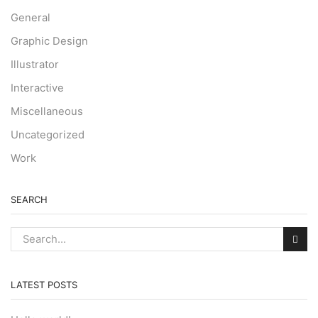
General
Graphic Design
Illustrator
Interactive
Miscellaneous
Uncategorized
Work
SEARCH
LATEST POSTS