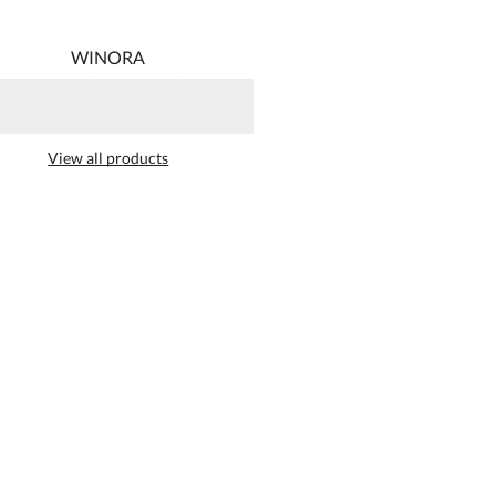
WINORA
View all products