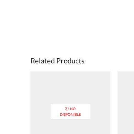
Related Products
NO
DISPONIBLE