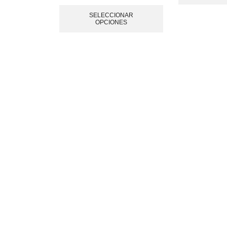
SELECCIONAR
OPCIONES