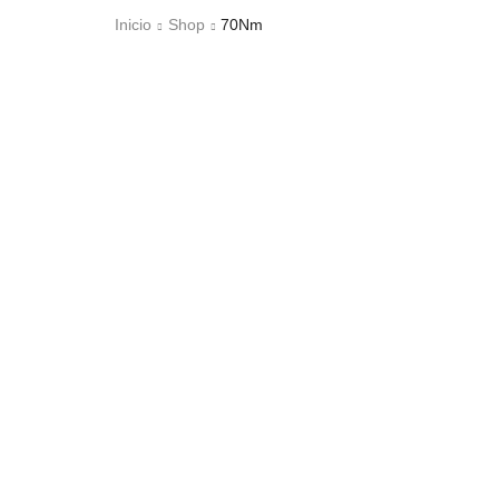
Inicio
Shop
70Nm