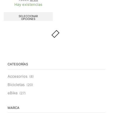
Hay existencias
SELECCIONAR
OPCIONES
CATEGORÍAS
Accesorios
(8)
Bicicletas
(20)
eBike
(27)
MARCA