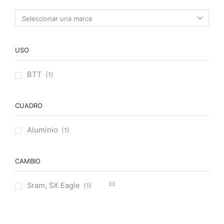
USO
BTT
(1)
CUADRO
Aluminio
(1)
CAMBIO
Sram, SX Eagle
(1)